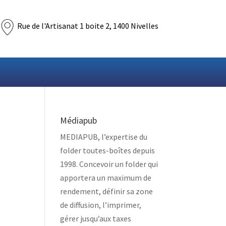
Rue de l'Artisanat 1 boite 2, 1400 Nivelles
Médiapub
MEDIAPUB, l’expertise du
folder toutes-boîtes depuis
1998. Concevoir un folder qui
apportera un maximum de
rendement, définir sa zone
de diffusion, l’imprimer,
gérer jusqu’aux taxes