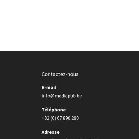
Contactez-nous
E-mail
info@mediapub.be
Téléphone
+32 (0) 67 890 280
Adresse