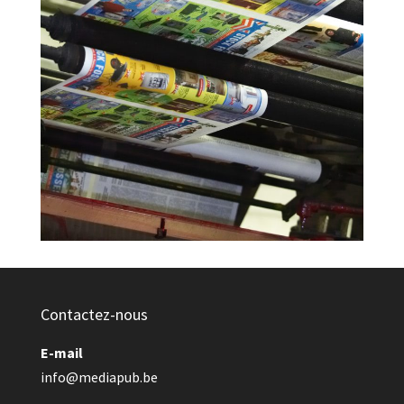
Contactez-nous
E-mail
info@mediapub.be