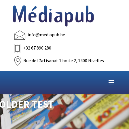
info@mediapub.be
+32 67 890 280
Rue de l'Artisanat 1 boite 2, 1400 Nivelles
OLDER TEST