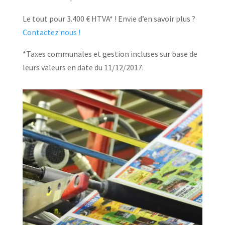
Le tout pour 3.400 € HTVA* ! Envie d’en savoir plus ?
Contactez nous !
*Taxes communales et gestion incluses sur base de
leurs valeurs en date du 11/12/2017.