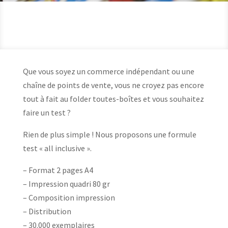
Que vous soyez un commerce indépendant ou une
chaîne de points de vente, vous ne croyez pas encore
tout à fait au folder toutes-boîtes et vous souhaitez
faire un test ?
Rien de plus simple ! Nous proposons une formule
test « all inclusive ».
– Format 2 pages A4
– Impression quadri 80 gr
– Composition impression
– Distribution
– 30.000 exemplaires