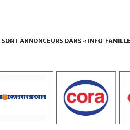
S SONT ANNONCEURS DANS « INFO-FAMILLE