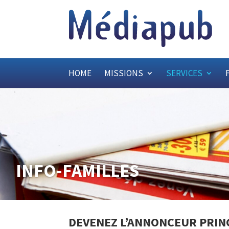
HOME
MISSIONS
SERVICES
INFO-FAMILLES
DEVENEZ L’ANNONCEUR PRINC