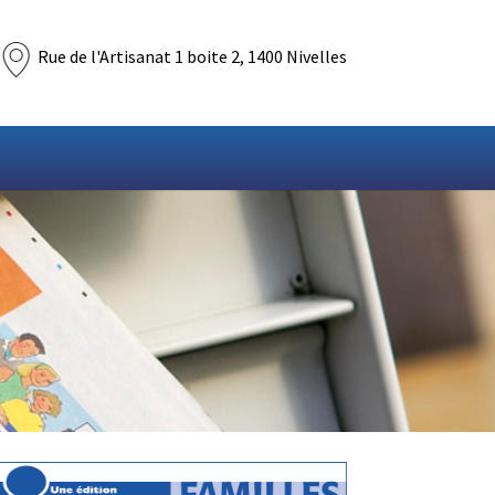
Rue de l'Artisanat 1 boite 2, 1400 Nivelles