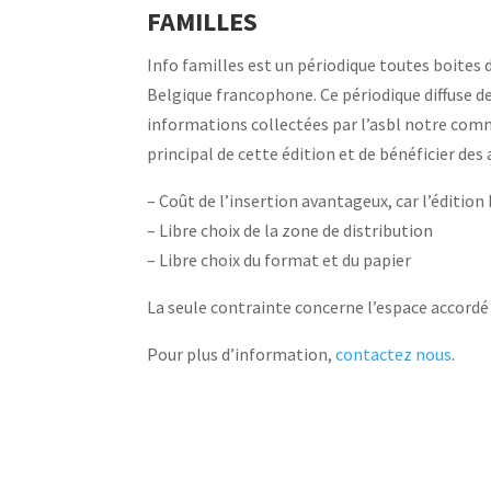
FAMILLES
Info familles est un périodique toutes boites di
Belgique francophone. Ce périodique diffuse 
informations collectées par l’asbl notre comm
principal de cette édition et de bénéficier des
– Coût de l’insertion avantageux, car l’édition
– Libre choix de la zone de distribution
– Libre choix du format et du papier
La seule contrainte concerne l’espace accordé 
Pour plus d’information,
contactez nous
.