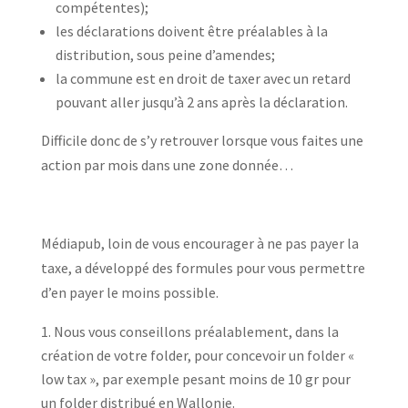
compétentes);
les déclarations doivent être préalables à la
distribution, sous peine d’amendes;
la commune est en droit de taxer avec un retard
pouvant aller jusqu’à 2 ans après la déclaration.
Difficile donc de s’y retrouver lorsque vous faites une
action par mois dans une zone donnée…
Médiapub, loin de vous encourager à ne pas payer la
taxe, a développé des formules pour vous permettre
d’en payer le moins possible.
Nous vous conseillons préalablement, dans la
création de votre folder, pour concevoir un folder «
low tax », par exemple pesant moins de 10 gr pour
un folder distribué en Wallonie.