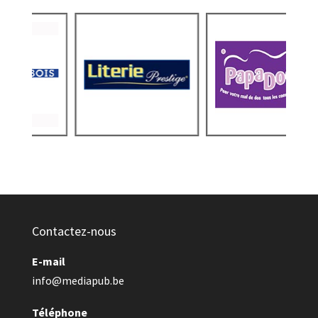
Contactez-nous
E-mail
info@mediapub.be
Téléphone