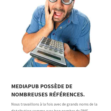
MEDIAPUB POSSÈDE DE
NOMBREUSES RÉFÉRENCES.
Nous travaillons à la fois avec de grands noms de la
distribution comme avec bon nombre de PME.