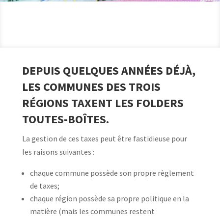
DEPUIS QUELQUES ANNÉES DÉJÀ,
LES COMMUNES DES TROIS
RÉGIONS TAXENT LES FOLDERS
TOUTES-BOÎTES.
La gestion de ces taxes peut être fastidieuse pour
les raisons suivantes :
chaque commune possède son propre règlement
de taxes;
chaque région possède sa propre politique en la
matière (mais les communes restent