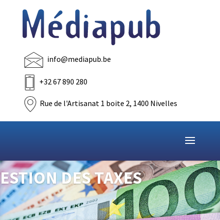
info@mediapub.be
+32 67 890 280
Rue de l'Artisanat 1 boite 2, 1400 Nivelles
ESTION DES TAXES