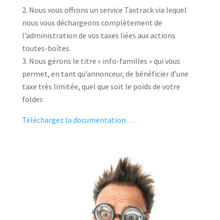
Nous vous offrons un service Taxtrack via lequel
nous vous déchargeons complètement de
l’administration de vos taxes liées aux actions
toutes-boîtes.
Nous gérons le titre « info-familles » qui vous
permet, en tant qu’annonceur, de bénéficier d’une
taxe très limitée, quel que soit le poids de votre
folder.
Téléchargez la documentation…