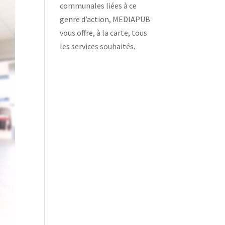
communales liées à ce
genre d’action, MEDIAPUB
vous offre, à la carte, tous
les services souhaités.