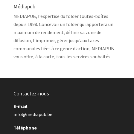
Médiapub
MEDIAPUB, l’expertise du folder toutes-boîtes
depuis 1998. Concevoir un folder qui apportera un
maximum de rendement, définir sa zone de
diffusion, l’imprimer, gérer jusqu’aux taxes
communales liées à ce genre d’action, MEDIAPUB
vous offre, à la carte, tous les services souhaités.
Contactez-nous
E-mail
info@mediapub.be
Téléphone