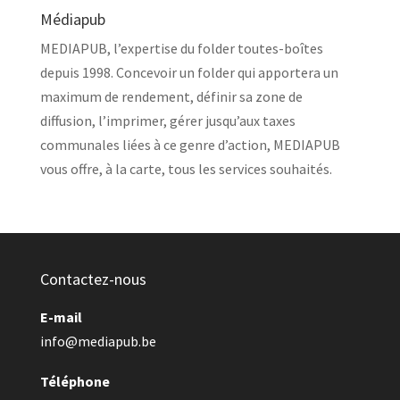
Médiapub
MEDIAPUB, l’expertise du folder toutes-boîtes
depuis 1998. Concevoir un folder qui apportera un
maximum de rendement, définir sa zone de
diffusion, l’imprimer, gérer jusqu’aux taxes
communales liées à ce genre d’action, MEDIAPUB
vous offre, à la carte, tous les services souhaités.
Contactez-nous
E-mail
info@mediapub.be
Téléphone