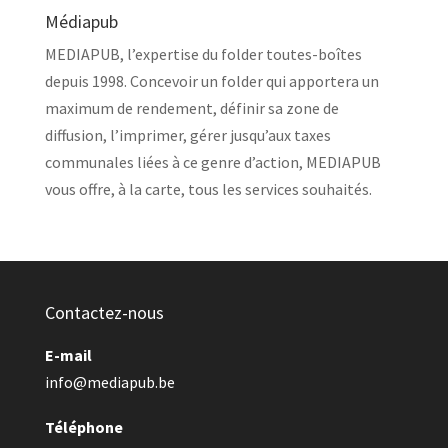
Médiapub
MEDIAPUB, l’expertise du folder toutes-boîtes
depuis 1998. Concevoir un folder qui apportera un
maximum de rendement, définir sa zone de
diffusion, l’imprimer, gérer jusqu’aux taxes
communales liées à ce genre d’action, MEDIAPUB
vous offre, à la carte, tous les services souhaités.
Contactez-nous
E-mail
info@mediapub.be
Téléphone