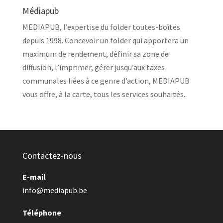
Médiapub
MEDIAPUB, l’expertise du folder toutes-boîtes
depuis 1998. Concevoir un folder qui apportera un
maximum de rendement, définir sa zone de
diffusion, l’imprimer, gérer jusqu’aux taxes
communales liées à ce genre d’action, MEDIAPUB
vous offre, à la carte, tous les services souhaités.
Contactez-nous
E-mail
info@mediapub.be
Téléphone