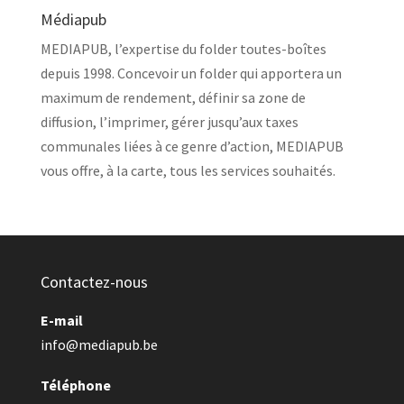
Médiapub
MEDIAPUB, l’expertise du folder toutes-boîtes
depuis 1998. Concevoir un folder qui apportera un
maximum de rendement, définir sa zone de
diffusion, l’imprimer, gérer jusqu’aux taxes
communales liées à ce genre d’action, MEDIAPUB
vous offre, à la carte, tous les services souhaités.
Contactez-nous
E-mail
info@mediapub.be
Téléphone