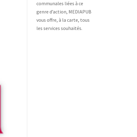
communales liées à ce
genre d’action, MEDIAPUB
vous offre, à la carte, tous
les services souhaités.