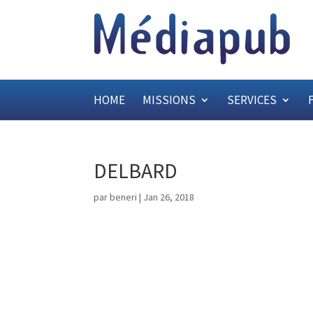
HOME
MISSIONS
SERVICES
DELBARD
par
beneri
|
Jan 26, 2018