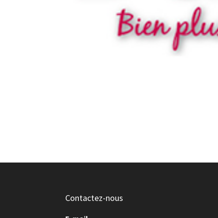
Contactez-nous