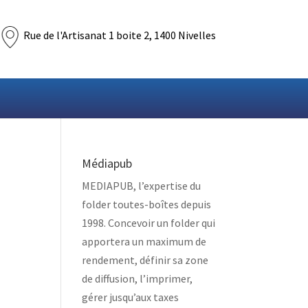
Rue de l'Artisanat 1 boite 2, 1400 Nivelles
Médiapub
MEDIAPUB, l’expertise du
folder toutes-boîtes depuis
1998. Concevoir un folder qui
apportera un maximum de
rendement, définir sa zone
de diffusion, l’imprimer,
gérer jusqu’aux taxes