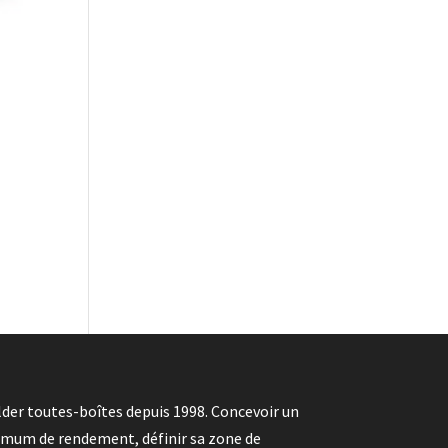
der toutes-boîtes depuis 1998. Concevoir un
imum de rendement, définir sa zone de