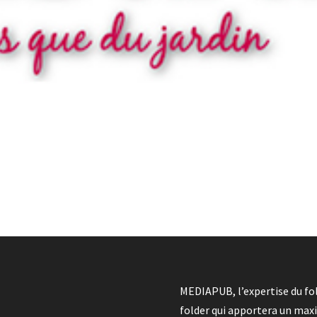
MEDIAPUB, l’expertise du fol
folder qui apportera un max