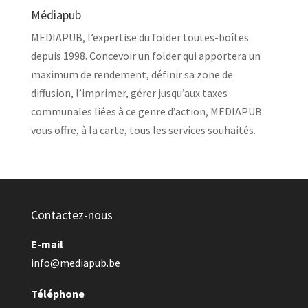
Médiapub
MEDIAPUB, l’expertise du folder toutes-boîtes
depuis 1998. Concevoir un folder qui apportera un
maximum de rendement, définir sa zone de
diffusion, l’imprimer, gérer jusqu’aux taxes
communales liées à ce genre d’action, MEDIAPUB
vous offre, à la carte, tous les services souhaités.
Contactez-nous
E-mail
info@mediapub.be
Téléphone