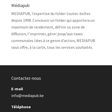
Médiapub
MEDIAPUB, l’expertise du folder toutes-boîtes
depuis 1998. Concevoir un folder qui apportera un
maximum de rendement, définir sa zone de
diffusion, l’imprimer, gérer jusqu’aux taxes
communales liées à ce genre d’action, MEDIAPUB
vous offre, à la carte, tous les services souhaités.
Contactez-nous
E-mail
info@mediapub.be
Téléphone