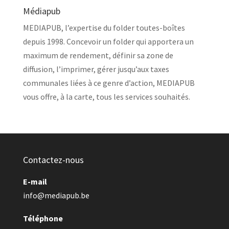
Médiapub
MEDIAPUB, l’expertise du folder toutes-boîtes
depuis 1998. Concevoir un folder qui apportera un
maximum de rendement, définir sa zone de
diffusion, l’imprimer, gérer jusqu’aux taxes
communales liées à ce genre d’action, MEDIAPUB
vous offre, à la carte, tous les services souhaités.
Contactez-nous
E-mail
info@mediapub.be
Téléphone