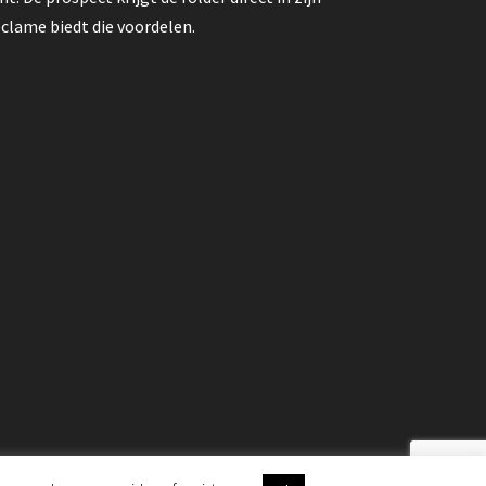
clame biedt die voordelen.