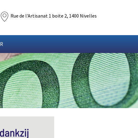
Rue de l'Artisanat 1 boite 2, 1400 Nivelles
FR