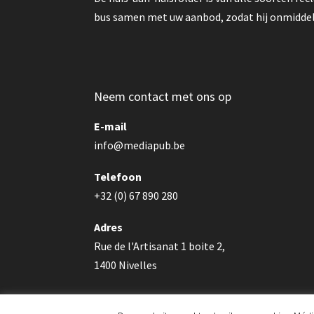
bus samen met uw aanbod, zodat hij onmiddell
Neem contact met ons op
E-mail
info@mediapub.be
Telefoon
+32 (0) 67 890 280
Adres
Rue de l'Artisanat 1 boite 2,
1400 Nivelles