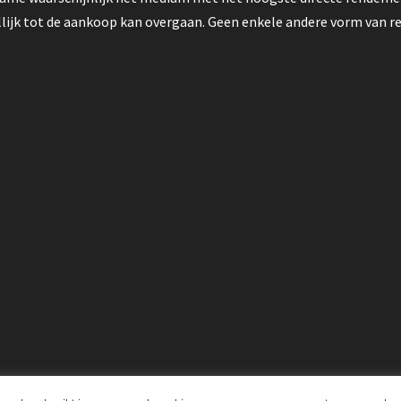
ijk tot de aankoop kan overgaan. Geen enkele andere vorm van re