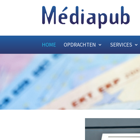
HOME
OPDRACHTEN
SERVICES